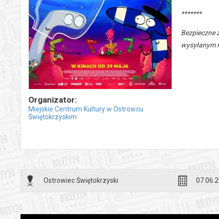
*******
Bezpieczne 
wysyłanym n
Organizator:
Miejskie Centrum Kultury w Ostrowcu
Świętokrzyskim
Ostrowiec Świętokrzyski
07.06.2