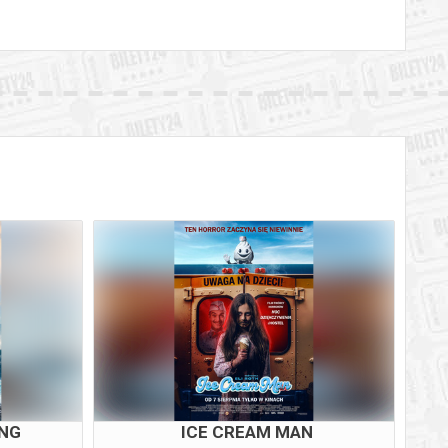
ING
ICE CREAM MAN