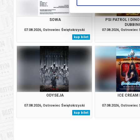
SOWA
PSI PATROL I DIN
DUBBIN
07.08.2026, Ostrowiec Świętokrzyski
07.08.2026, Ostrowiec
kup bilet
ODYSEJA
ICE CREAM
07.08.2026, Ostrowiec Świętokrzyski
07.08.2026, Ostrowiec
kup bilet