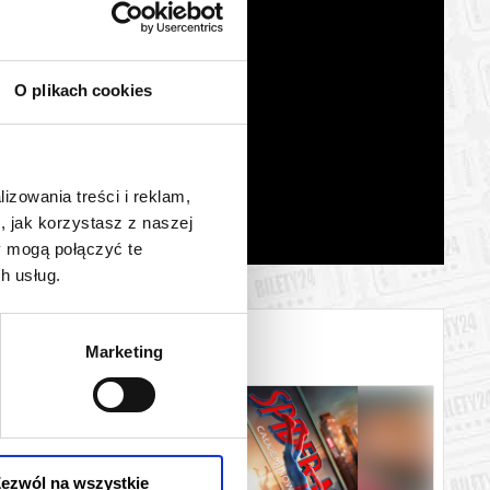
O plikach cookies
lizowania treści i reklam,
, jak korzystasz z naszej
y mogą połączyć te
h usług.
Marketing
ezwól na wszystkie