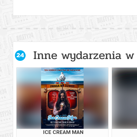
Inne wydarzenia w 
ICE CREAM MAN