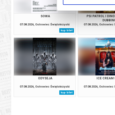
SOWA
PSI PATROL I DIN
DUBBIN
07.08.2026, Ostrowiec Świętokrzyski
07.08.2026, Ostrowiec
kup bilet
ODYSEJA
ICE CREAM
07.08.2026, Ostrowiec Świętokrzyski
07.08.2026, Ostrowiec
kup bilet