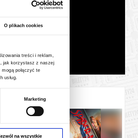
O plikach cookies
lizowania treści i reklam,
, jak korzystasz z naszej
y mogą połączyć te
h usług.
Marketing
ezwól na wszystkie