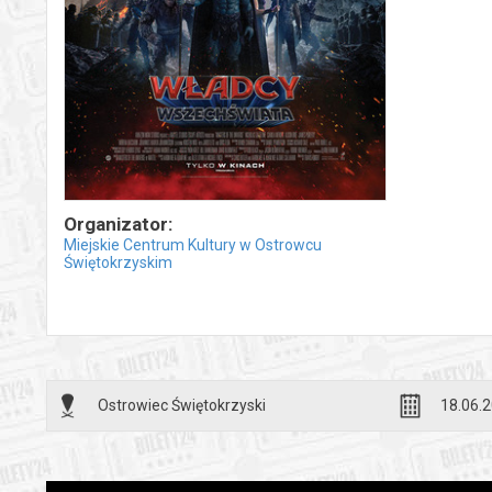
Organizator:
Miejskie Centrum Kultury w Ostrowcu
Świętokrzyskim
Ostrowiec Świętokrzyski
18.06.2