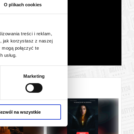
O plikach cookies
lizowania treści i reklam,
, jak korzystasz z naszej
y mogą połączyć te
h usług.
Marketing
ezwól na wszystkie