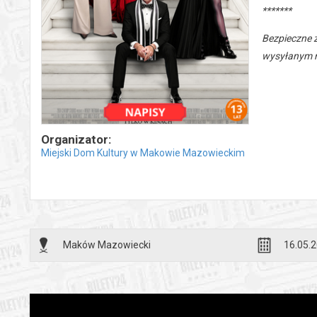
*******
Bezpieczne 
wysyłanym n
Organizator:
Miejski Dom Kultury w Makowie Mazowieckim
Maków Mazowiecki
16.05.2