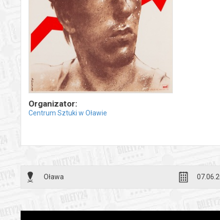
Organizator:
Centrum Sztuki w Oławie
Oława
07.06.2