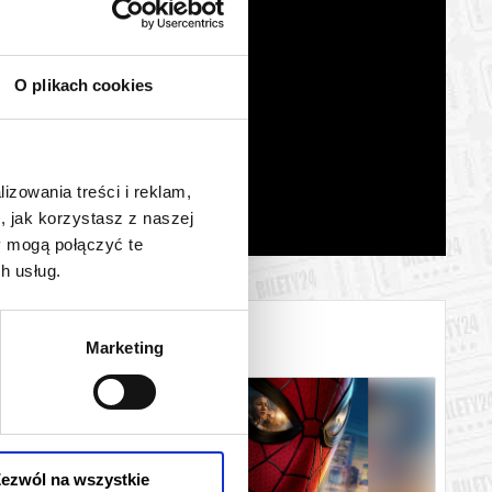
O plikach cookies
lizowania treści i reklam,
, jak korzystasz z naszej
y mogą połączyć te
h usług.
Marketing
ezwól na wszystkie