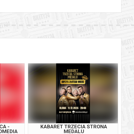
CA -
KABARET TRZECIA STRONA
OMEDIA
MEDALU