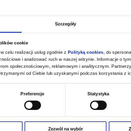
Szczegóły
 plików cookie
w celu realizacji usług zgodnie z
Polityką cookies
, do spersona
nościowe i analizować ruch w naszej witrynie. Informacje o tym
nerom społecznościowym, reklamowym i analitycznym. Partnerz
otrzymanymi od Ciebie lub uzyskanymi podczas korzystania z ic
Preferencje
Statystyka
Zezwól na wybór
Z