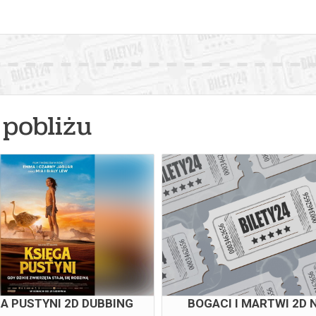
pobliżu
A PUSTYNI 2D DUBBING
BOGACI I MARTWI 2D 