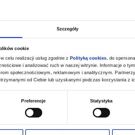
Szczegóły
 plików cookie
w celu realizacji usług zgodnie z
Polityką cookies
, do spersona
nościowe i analizować ruch w naszej witrynie. Informacje o tym
nerom społecznościowym, reklamowym i analitycznym. Partnerz
otrzymanymi od Ciebie lub uzyskanymi podczas korzystania z ic
Preferencje
Statystyka