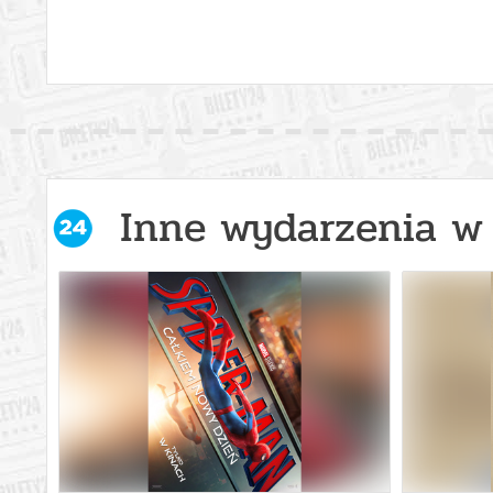
Inne wydarzenia w 