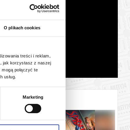
O plikach cookies
lizowania treści i reklam,
, jak korzystasz z naszej
y mogą połączyć te
h usług.
Marketing