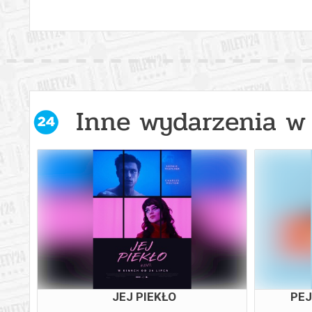
Inne wydarzenia w 
JEJ PIEKŁO
PEJ