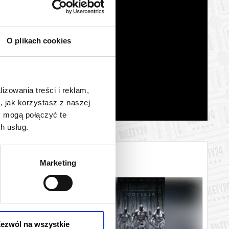
O plikach cookies
lizowania treści i reklam,
, jak korzystasz z naszej
y mogą połączyć te
h usług.
Marketing
ezwól na wszystkie