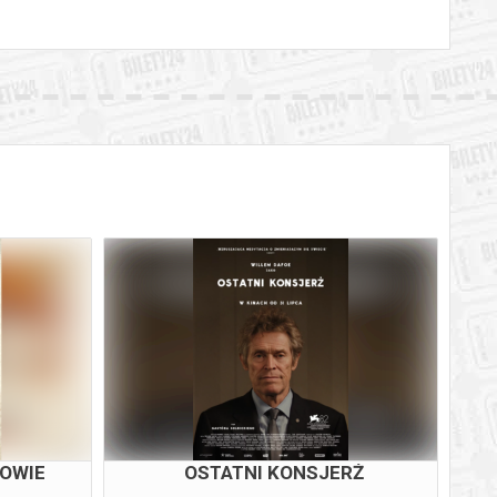
OWIE
OSTATNI KONSJERŻ