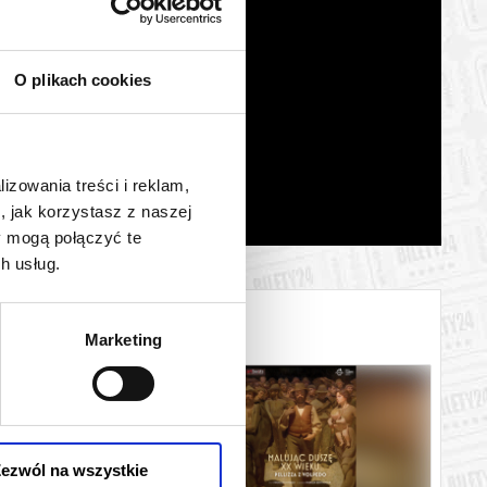
O plikach cookies
lizowania treści i reklam,
, jak korzystasz z naszej
y mogą połączyć te
h usług.
Marketing
ezwól na wszystkie