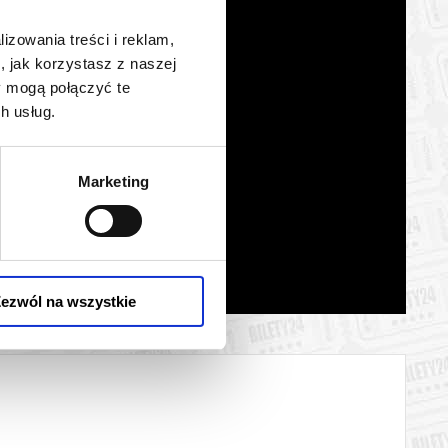
lizowania treści i reklam,
, jak korzystasz z naszej
y mogą połączyć te
h usług.
Marketing
ezwól na wszystkie