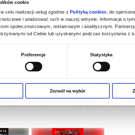
 plików cookie
w celu realizacji usług zgodnie z
Polityką cookies
, do spersona
nościowe i analizować ruch w naszej witrynie. Informacje o tym
nerom społecznościowym, reklamowym i analitycznym. Partnerz
otrzymanymi od Ciebie lub uzyskanymi podczas korzystania z ic
Preferencje
Statystyka
Zezwól na wybór
Z