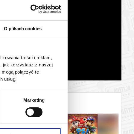
O plikach cookies
lizowania treści i reklam,
, jak korzystasz z naszej
y mogą połączyć te
h usług.
Marketing