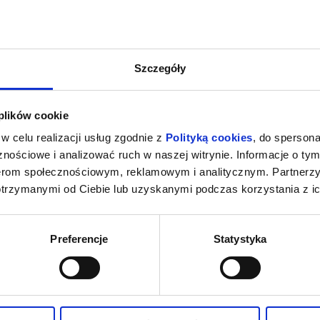
Szczegóły
 plików cookie
w celu realizacji usług zgodnie z
Polityką cookies
, do spersona
nościowe i analizować ruch w naszej witrynie. Informacje o tym
nerom społecznościowym, reklamowym i analitycznym. Partnerz
otrzymanymi od Ciebie lub uzyskanymi podczas korzystania z ic
Preferencje
Statystyka