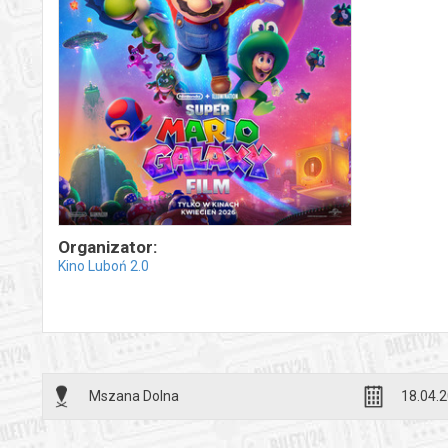
Organizator:
Kino Luboń 2.0
Mszana Dolna
18.04.2