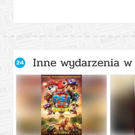
Inne wydarzenia w 