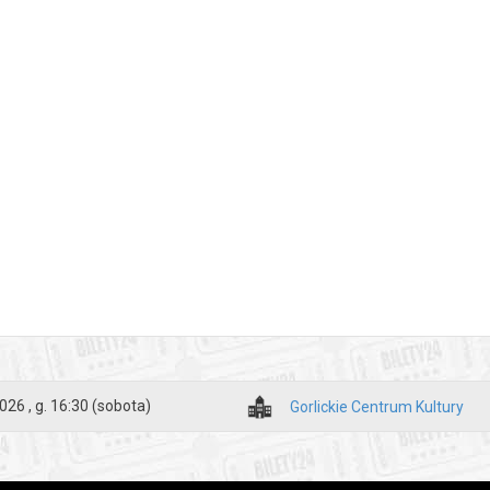
026 , g. 16:30
(sobota)
Gorlickie Centrum Kultury