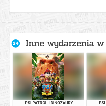
Inne wydarzenia w 
PSI PATROL I DINOZAURY
PSI