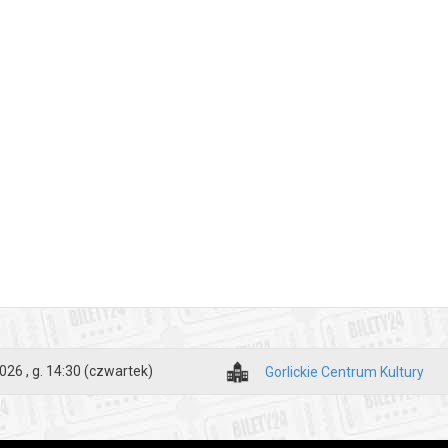
026 , g. 14:30
(czwartek)
Gorlickie Centrum Kultury