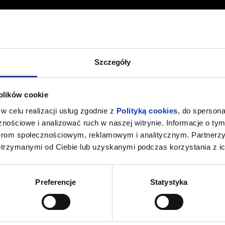
Szczegóły
 plików cookie
w celu realizacji usług zgodnie z
Polityką cookies
, do spersona
nościowe i analizować ruch w naszej witrynie. Informacje o tym
nerom społecznościowym, reklamowym i analitycznym. Partnerz
otrzymanymi od Ciebie lub uzyskanymi podczas korzystania z ic
Preferencje
Statystyka