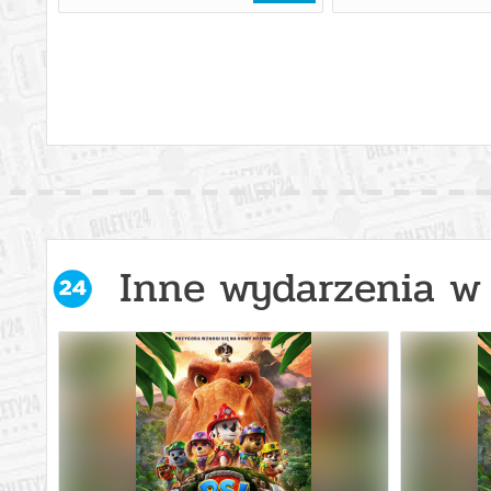
Inne wydarzenia w 