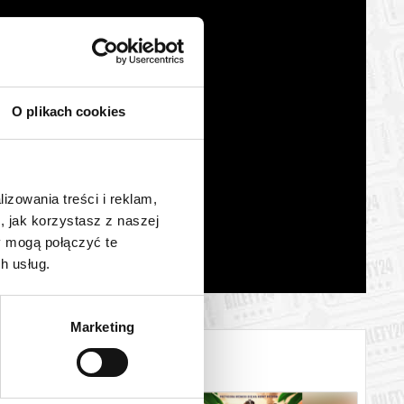
O plikach cookies
lizowania treści i reklam,
, jak korzystasz z naszej
y mogą połączyć te
h usług.
Marketing