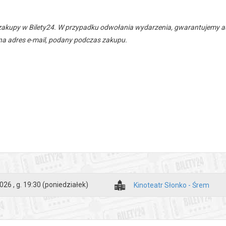
zakupy w Bilety24. W przypadku odwołania wydarzenia, gwarantujemy
a adres e-mail, podany podczas zakupu.
026 , g. 19:30
(poniedziałek)
Kinoteatr Słonko - Śrem