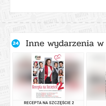
Inne wydarzenia w 
RECEPTA NA SZCZĘŚCIE 2