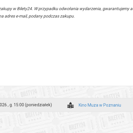
zakupy w Bilety24. W przypadku odwołania wydarzenia, gwarantujemy
a adres e-mail, podany podczas zakupu.
026 , g. 15:00
(poniedziałek)
Kino Muza w Poznaniu