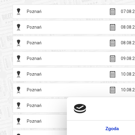
Poznań
07.08.2
Poznań
08.08.2
Poznań
08.08.2
Poznań
09.08.2
Poznań
10.08.2
Poznań
10.08.2
Poznań
11.08.2
Poznań
12.08.2
Zgoda