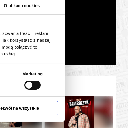
O plikach cookies
lizowania treści i reklam,
, jak korzystasz z naszej
y mogą połączyć te
h usług.
Marketing
ezwól na wszystkie