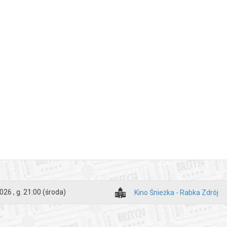
026 , g. 21:00
(środa)
Kino Śnieżka - Rabka Zdrój