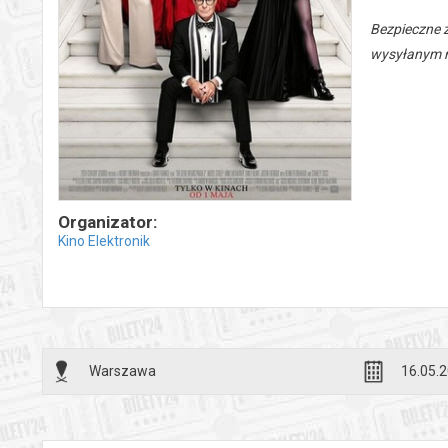
Bezpieczne 
wysyłanym n
Organizator:
Kino Elektronik
Warszawa
16.05.2