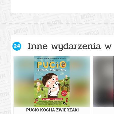
Inne wydarzenia w 
PUCIO KOCHA ZWIERZAKI