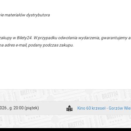
ie materiałów dystrybutora
zakupy w Bilety24. W przypadku odwołania wydarzenia, gwarantujemy
a adres e-mail, podany podczas zakupu.
026 , g. 20:00
(piątek)
Kino 60 krzeseł - Gorzów Wie