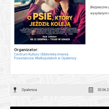
Bezpieczne 
wysyłanym n
Organizator:
Centrum Kultury i Biblioteka imienia
Powstańców Wielkopolskich w Opalenicy
Opalenica
30.06.2