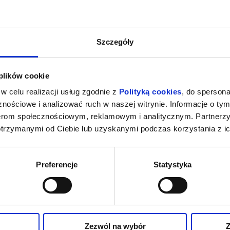
Szczegóły
 plików cookie
w celu realizacji usług zgodnie z
Polityką cookies
, do spersona
nościowe i analizować ruch w naszej witrynie. Informacje o tym
nerom społecznościowym, reklamowym i analitycznym. Partnerz
otrzymanymi od Ciebie lub uzyskanymi podczas korzystania z ic
Preferencje
Statystyka
Zezwól na wybór
Z