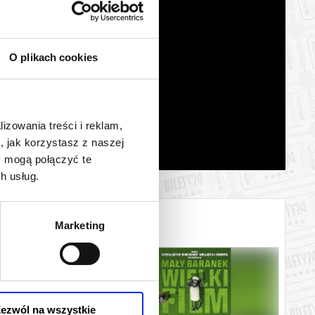
O plikach cookies
lizowania treści i reklam,
, jak korzystasz z naszej
y mogą połączyć te
h usług.
Marketing
ezwól na wszystkie