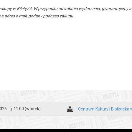
zakupy w Bilety24. W przypadku odwołania wydarzenia, gwarantujemy
a adres e-mail, podany podczas zakupu.
026 , g. 11:00
(wtorek)
Centrum Kultury i Biblioteka