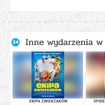
Inne wydarzenia w 
EKIPA ZWIERZAKÓW
SPID