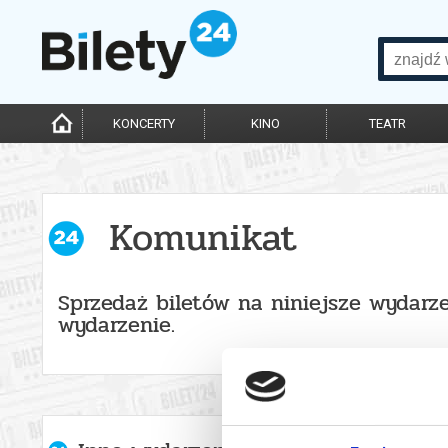
KONCERTY
KINO
TEATR
Komunikat
Sprzedaż biletów na niniejsze wydarze
wydarzenie.