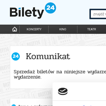
KONCERTY
KINO
TEATR
Komunikat
Sprzedaż biletów na niniejsze wydarze
wydarzenie.