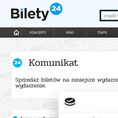
KONCERTY
KINO
TEATR
Komunikat
Sprzedaż biletów na niniejsze wydarze
wydarzenie.