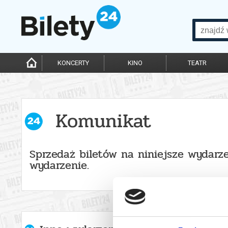
KONCERTY
KINO
TEATR
Komunikat
Sprzedaż biletów na niniejsze wydarze
wydarzenie.