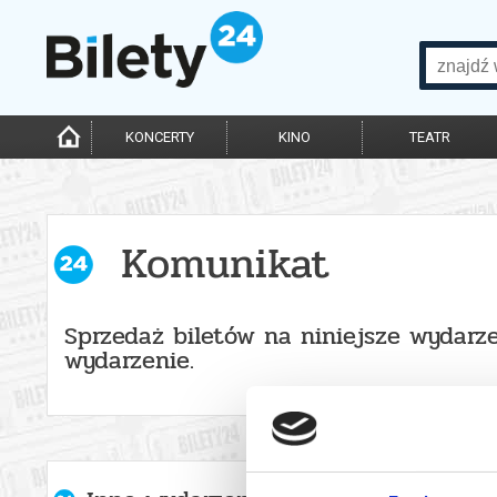
KONCERTY
KINO
TEATR
Komunikat
Sprzedaż biletów na niniejsze wydarze
wydarzenie.