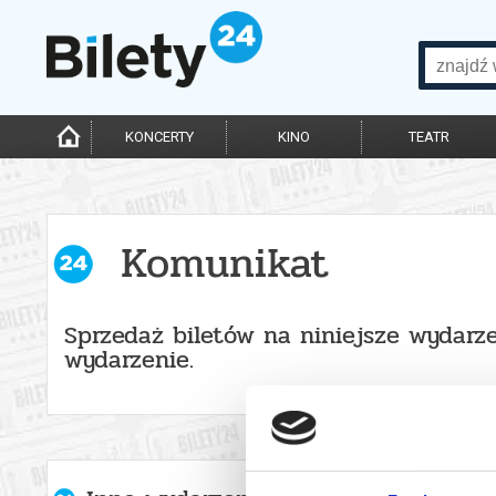
KONCERTY
KINO
TEATR
Komunikat
Sprzedaż biletów na niniejsze wydarze
wydarzenie.