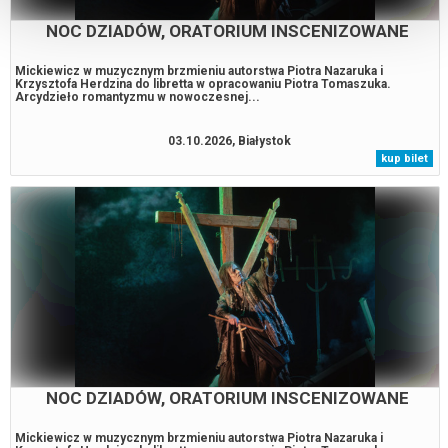
NOC DZIADÓW, ORATORIUM INSCENIZOWANE
Mickiewicz w muzycznym brzmieniu autorstwa Piotra Nazaruka i
Krzysztofa Herdzina do libretta w opracowaniu Piotra Tomaszuka.
Arcydzieło romantyzmu w nowoczesnej...
03.10.2026, Białystok
kup bilet
NOC DZIADÓW, ORATORIUM INSCENIZOWANE
Mickiewicz w muzycznym brzmieniu autorstwa Piotra Nazaruka i