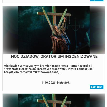
NOC DZIADÓW, ORATORIUM INSCENIZOWANE
Mickiewicz w muzycznym brzmieniu autorstwa Piotra Nazaruka i
Krzysztofa Herdzina do libretta w opracowaniu Piotra Tomaszuka.
Arcydzieło romantyzmu w nowoczesnej...
11.10.2026, Białystok
kup bilet