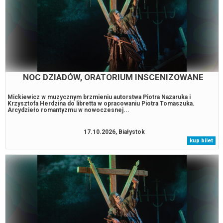
NOC DZIADÓW, ORATORIUM INSCENIZOWANE
Mickiewicz w muzycznym brzmieniu autorstwa Piotra Nazaruka i
Krzysztofa Herdzina do libretta w opracowaniu Piotra Tomaszuka.
Arcydzieło romantyzmu w nowoczesnej...
17.10.2026, Białystok
kup bilet