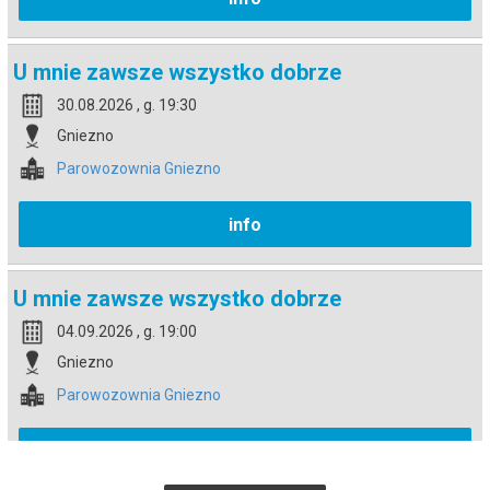
U mnie zawsze wszystko dobrze
30.08.2026 , g. 19:30
Gniezno
Parowozownia Gniezno
info
U mnie zawsze wszystko dobrze
04.09.2026 , g. 19:00
Gniezno
Parowozownia Gniezno
info