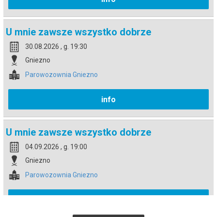
U mnie zawsze wszystko dobrze
30.08.2026 , g. 19:30
Gniezno
Parowozownia Gniezno
info
U mnie zawsze wszystko dobrze
04.09.2026 , g. 19:00
Gniezno
Parowozownia Gniezno
info