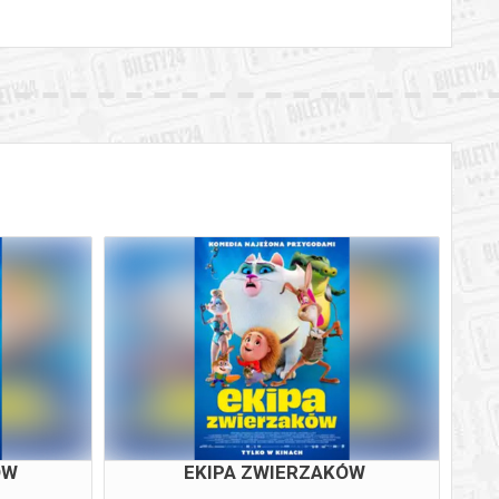
ÓW
EKIPA ZWIERZAKÓW