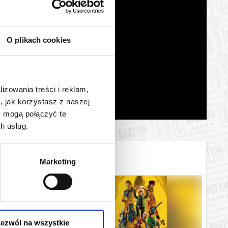
O plikach cookies
lizowania treści i reklam,
, jak korzystasz z naszej
y mogą połączyć te
h usług.
Marketing
ezwól na wszystkie