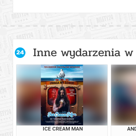
Inne wydarzenia w 
ICE CREAM MAN
AND