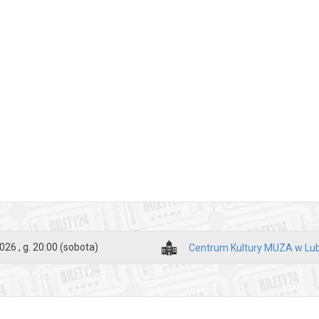
026 , g. 20:00
(sobota)
Centrum Kultury MUZA w Lub