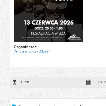
Organizator:
Centrum Kultury „Muza”
Lubin
13.06.2