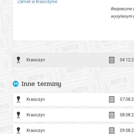
Zamek w Krasiczynie
Bezpieczne 
wysyłanym n
Krasiczyn
04.12.2
Inne terminy
Krasiczyn
07.08.2
Krasiczyn
08.08.2
Krasiczyn
09.08.2