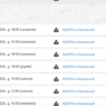
026 , g. 18:00
(czwartek)
NOSPR w Katowicach
026 , g. 16:00
(niedziela)
NOSPR w Katowicach
026 , g. 18:00
(niedziela)
NOSPR w Katowicach
026 , g. 18:00
(piątek)
NOSPR w Katowicach
026 , g. 10:00
(sobota)
NOSPR w Katowicach
026 , g. 12:00
(sobota)
NOSPR w Katowicach
026 , g. 16:00
(niedziela)
NOSPR w Katowicach