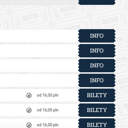
INFO
INFO
INFO
INFO
BILETY
od 16,00 pln
BILETY
od 16,00 pln
BILETY
od 16,00 pln