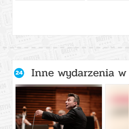
Inne wydarzenia w 