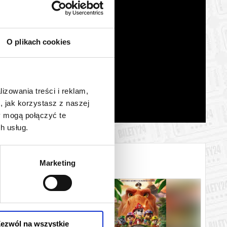
O plikach cookies
lizowania treści i reklam,
, jak korzystasz z naszej
y mogą połączyć te
h usług.
Marketing
ezwól na wszystkie