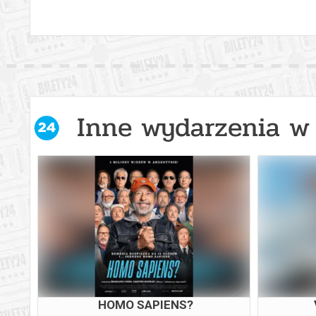
Inne wydarzenia w 
Y
HOMO SAPIENS?