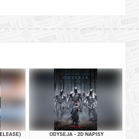
RELEASE)
ODYSEJA - 2D NAPISY