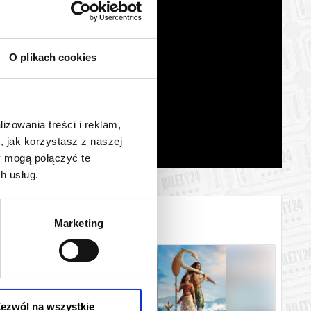
O plikach cookies
lizowania treści i reklam,
, jak korzystasz z naszej
y mogą połączyć te
h usług.
Marketing
ezwól na wszystkie