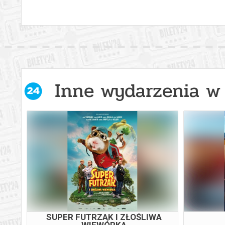
Inne wydarzenia w 
SUPER FUTRZAK I ZŁOŚLIWA
WIEWÓRKA