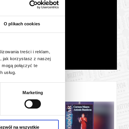
O plikach cookies
lizowania treści i reklam,
, jak korzystasz z naszej
y mogą połączyć te
h usług.
Marketing
ezwól na wszystkie