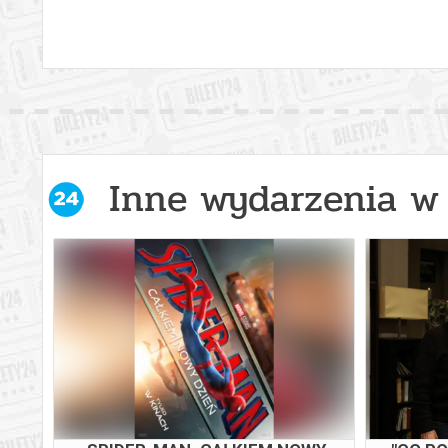
Inne wydarzenia w 