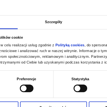
Szczegóły
 plików cookie
w celu realizacji usług zgodnie z
Polityką cookies
, do spersona
nościowe i analizować ruch w naszej witrynie. Informacje o tym
nerom społecznościowym, reklamowym i analitycznym. Partnerz
otrzymanymi od Ciebie lub uzyskanymi podczas korzystania z ic
Preferencje
Statystyka