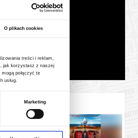
O plikach cookies
lizowania treści i reklam,
, jak korzystasz z naszej
y mogą połączyć te
h usług.
Marketing