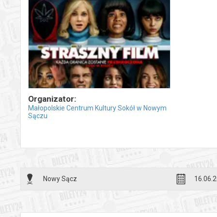
Organizator:
Małopolskie Centrum Kultury Sokół w Nowym
Sączu
Nowy Sącz
16.06.2