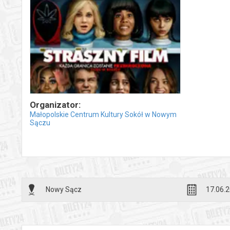
Organizator:
Małopolskie Centrum Kultury Sokół w Nowym
Sączu
Nowy Sącz
17.06.2