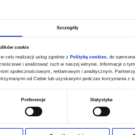
Szczegóły
 plików cookie
w celu realizacji usług zgodnie z
Polityką cookies
, do spersona
nościowe i analizować ruch w naszej witrynie. Informacje o tym
nerom społecznościowym, reklamowym i analitycznym. Partnerz
otrzymanymi od Ciebie lub uzyskanymi podczas korzystania z ic
Preferencje
Statystyka