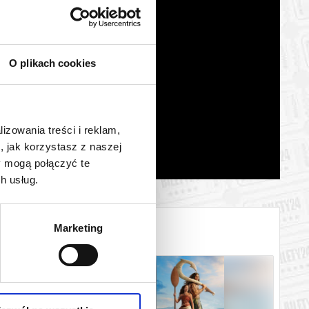
O plikach cookies
lizowania treści i reklam,
, jak korzystasz z naszej
y mogą połączyć te
h usług.
Marketing