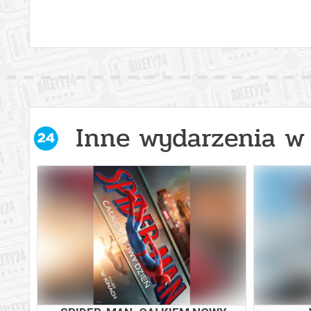
Inne wydarzenia w 