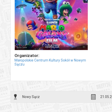
Organizator:
Małopolskie Centrum Kultury Sokół w Nowym
Sączu
Nowy Sącz
21.05.2