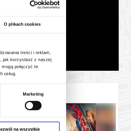
O plikach cookies
lizowania treści i reklam,
, jak korzystasz z naszej
y mogą połączyć te
h usług.
Marketing
ezwól na wszystkie