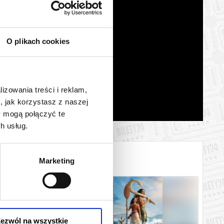
O plikach cookies
lizowania treści i reklam,
, jak korzystasz z naszej
y mogą połączyć te
h usług.
Marketing
ezwól na wszystkie