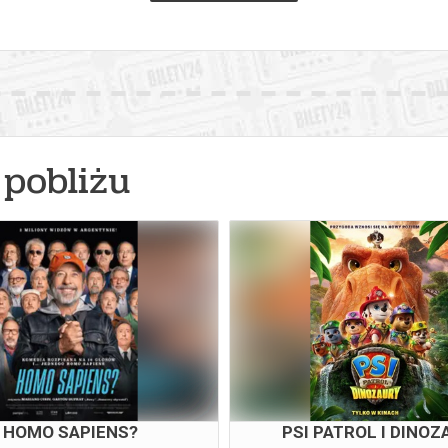
pobliżu
HOMO SAPIENS?
PSI PATROL I DINOZ