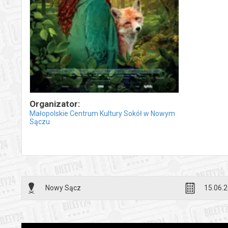
Organizator:
Małopolskie Centrum Kultury Sokół w Nowym
Sączu
Nowy Sącz
15.06.2