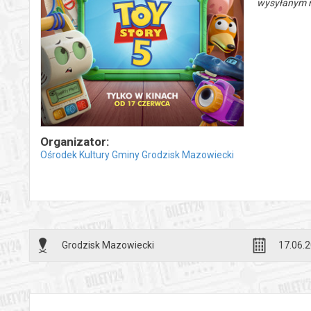
wysyłanym n
Organizator:
Ośrodek Kultury Gminy Grodzisk Mazowiecki
Grodzisk Mazowiecki
17.06.2