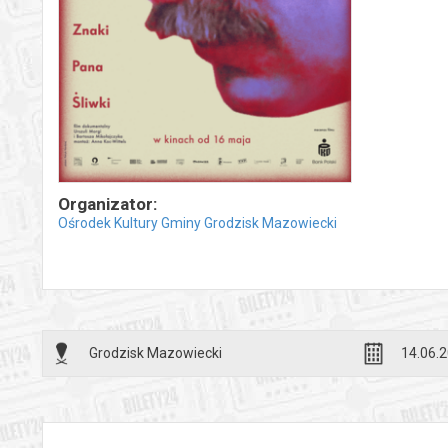
Organizator:
Ośrodek Kultury Gminy Grodzisk Mazowiecki
Grodzisk Mazowiecki
14.06.2