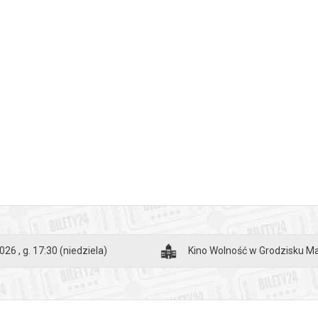
026 , g. 17:30
(niedziela)
Kino Wolność w Grodzisku 