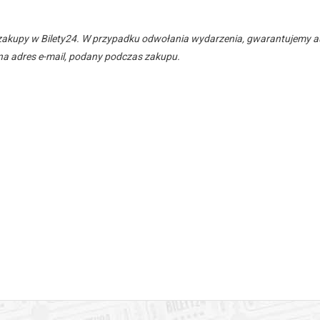
zakupy w Bilety24. W przypadku odwołania wydarzenia, gwarantujemy
a adres e-mail, podany podczas zakupu.