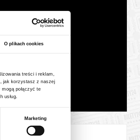
O plikach cookies
lizowania treści i reklam,
, jak korzystasz z naszej
y mogą połączyć te
h usług.
Marketing