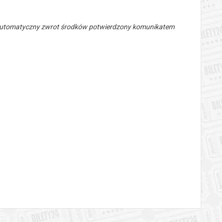
 automatyczny zwrot środków potwierdzony komunikatem