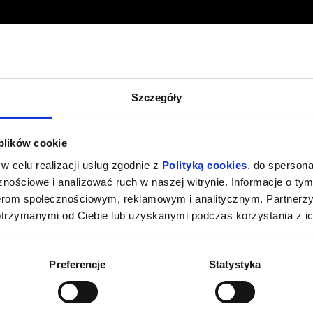
Szczegóły
 plików cookie
w celu realizacji usług zgodnie z
Polityką cookies
, do spersona
nościowe i analizować ruch w naszej witrynie. Informacje o tym
nerom społecznościowym, reklamowym i analitycznym. Partnerz
otrzymanymi od Ciebie lub uzyskanymi podczas korzystania z ic
Preferencje
Statystyka