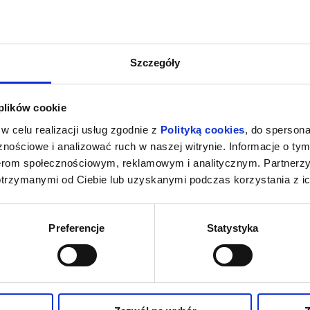
Szczegóły
 plików cookie
w celu realizacji usług zgodnie z
Polityką cookies
, do spersona
nościowe i analizować ruch w naszej witrynie. Informacje o tym
nerom społecznościowym, reklamowym i analitycznym. Partnerz
otrzymanymi od Ciebie lub uzyskanymi podczas korzystania z ic
Preferencje
Statystyka