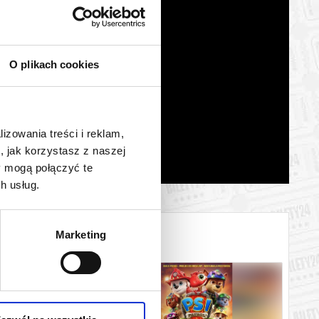
O plikach cookies
lizowania treści i reklam,
, jak korzystasz z naszej
y mogą połączyć te
h usług.
Marketing